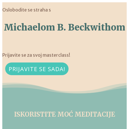
Oslobodite se straha s
Michaelom B. Beckwithom
Prijavite se za svoj masterclass!
PRIJAVITE SE SADA!
ISKORISTITE MOĆ MEDITACIJE