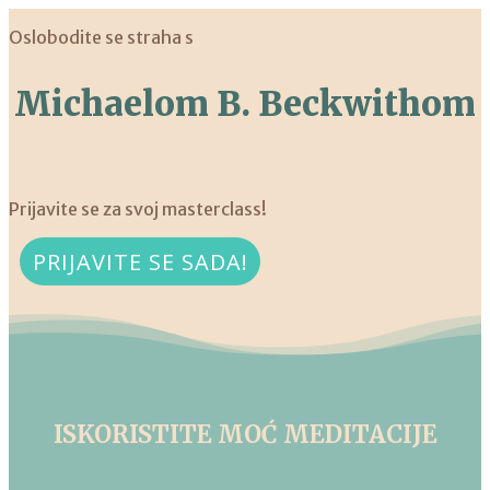
Oslobodite se straha s
Michaelom B. Beckwithom
Prijavite se za svoj masterclass!
PRIJAVITE SE SADA!
ISKORISTITE MOĆ MEDITACIJE